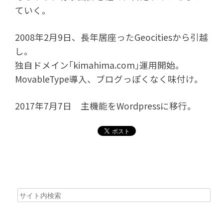
ていく。
2008年2月9日、長年居座ったGeocitiesから引越
し。
独自ドメイン｢kimahima.com｣運用開始。
MovableType導入、ブログっぽくなく味付け。
2017年7月7日 主機能をWordpressに移行。
Search
for: