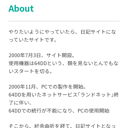
About
やりたいようにやっていたら、日記サイトにな
っていたサイトです。
2000年7月3日、サイト開設。
使用機器は64DDという、類を見ないとんでもな
いスタートを切る。
2000年11月、PCでの製作を開始。
64DDを用いたネットサービス｢ランドネット｣終
了に伴い、
64DDでの続行が不能になり、PCの使用開始
そこから、紆余曲折を経て、日記サイトとなっ