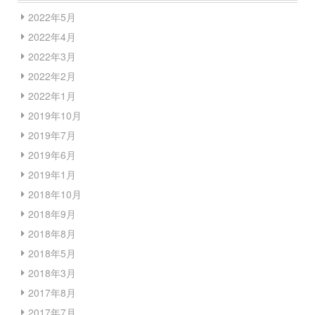
2022年5月
2022年4月
2022年3月
2022年2月
2022年1月
2019年10月
2019年7月
2019年6月
2019年1月
2018年10月
2018年9月
2018年8月
2018年5月
2018年3月
2017年8月
2017年7月