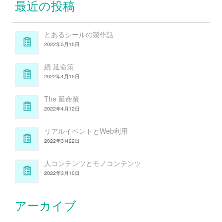
最近の投稿
とあるシールの製作話
2022年5月15日
続 延命策
2022年4月15日
The 延命策
2022年4月12日
リアルイベントとWeb利用
2022年3月22日
人コンテンツとモノコンテンツ
2022年3月10日
アーカイブ