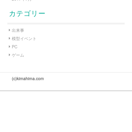
カテゴリー
出来事
模型イベント
PC
ゲーム
(c)kimahima.com