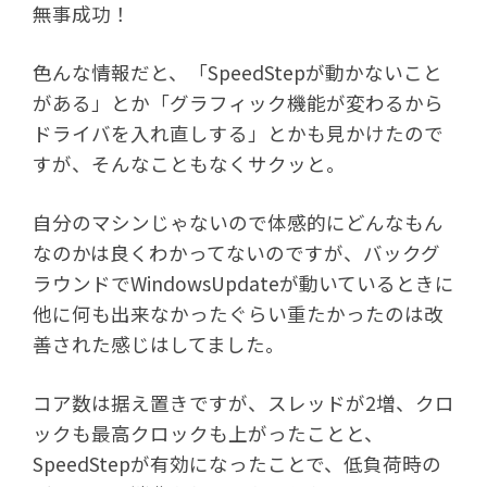
無事成功！
色んな情報だと、「SpeedStepが動かないこと
がある」とか「グラフィック機能が変わるから
ドライバを入れ直しする」とかも見かけたので
すが、そんなこともなくサクッと。
自分のマシンじゃないので体感的にどんなもん
なのかは良くわかってないのですが、バックグ
ラウンドでWindowsUpdateが動いているときに
他に何も出来なかったぐらい重たかったのは改
善された感じはしてました。
コア数は据え置きですが、スレッドが2増、クロ
ックも最高クロックも上がったことと、
SpeedStepが有効になったことで、低負荷時の