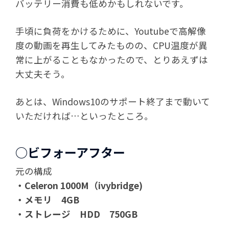
バッテリー消費も低めかもしれないです。
手頃に負荷をかけるために、Youtubeで高解像
度の動画を再生してみたものの、CPU温度が異
常に上がることもなかったので、とりあえずは
大丈夫そう。
あとは、Windows10のサポート終了まで動いて
いただければ…といったところ。
○ビフォーアフター
元の構成
・Celeron 1000M（ivybridge)
・メモリ 4GB
・ストレージ HDD 750GB