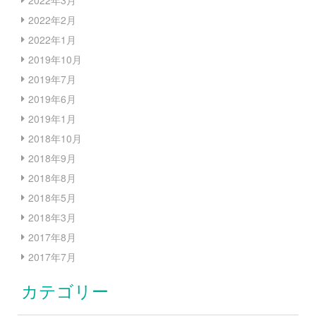
2022年3月
2022年2月
2022年1月
2019年10月
2019年7月
2019年6月
2019年1月
2018年10月
2018年9月
2018年8月
2018年5月
2018年3月
2017年8月
2017年7月
カテゴリー