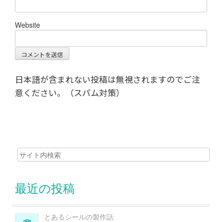
Website
日本語が含まれない投稿は無視されますのでご注
意ください。（スパム対策）
Search
for:
最近の投稿
とあるシールの製作話