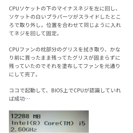
CPUソケットの下のマイナスネジを左に回し、
ソケットの白いプラパーツがスライドしたとこ
ろで取り外し。位置を合わせて同じように入れ
てネジを回して固定。
CPUファンの枕部分のグリスを拭き取り、かな
り前に買ったまま残ってたグリスが固まらずに
残っていたのでそれを塗布してファンを元通り
にして完了。
ココで起動して、BIOS上でCPUが認識していれ
ば成功…