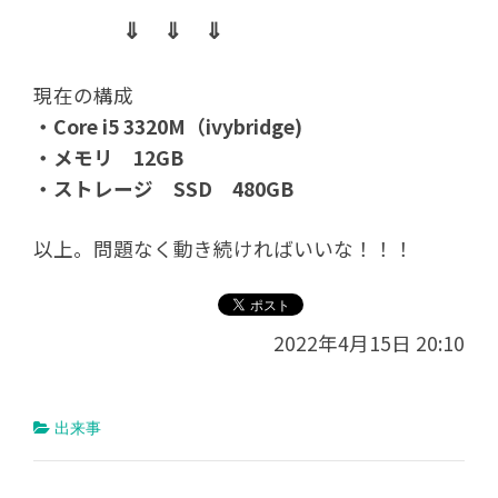
⇓ ⇓ ⇓
現在の構成
・Core i5 3320M（ivybridge)
・メモリ 12GB
・ストレージ SSD 480GB
以上。問題なく動き続ければいいな！！！
2022年4月15日 20:10
出来事