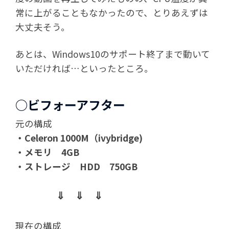
常に上がることもなかったので、とりあえずは
大丈夫そう。
あとは、Windows10のサポート終了まで動いて
いただければ…といったところ。
○ビフォーアフター
元の構成
・Celeron 1000M（ivybridge)
・メモリ 4GB
・ストレージ HDD 750GB
⇓ ⇓ ⇓
現在の構成