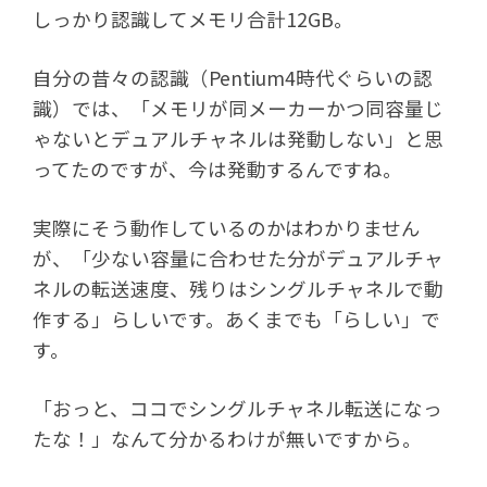
しっかり認識してメモリ合計12GB。
自分の昔々の認識（Pentium4時代ぐらいの認
識）では、「メモリが同メーカーかつ同容量じ
ゃないとデュアルチャネルは発動しない」と思
ってたのですが、今は発動するんですね。
実際にそう動作しているのかはわかりません
が、「少ない容量に合わせた分がデュアルチャ
ネルの転送速度、残りはシングルチャネルで動
作する」らしいです。あくまでも「らしい」で
す。
「おっと、ココでシングルチャネル転送になっ
たな！」なんて分かるわけが無いですから。