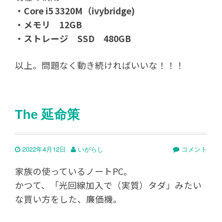
・Core i5 3320M（ivybridge)
・メモリ 12GB
・ストレージ SSD 480GB
以上。問題なく動き続ければいいな！！！
The 延命策
2022年4月12日
いがらし
コメント
家族の使っているノートPC。
かつて、「光回線加入で（実質）タダ」みたい
な買い方をした、廉価機。