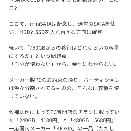
こと。
ここで、miniSATAは断念し、通常のSATAを使
い、HDDとSSDを入れ替える方向に確定。
続いて「750GBからの移行はどれぐらいの容量
にするか」という問題点。
「自分が使わない」から、余計にわからない。
メーカー製PCのお約束の通り、パーティション
は色々分割されてるものの、そんなに容量を使
っていない。
候補は例によってPC専門店のチラシに載ってい
た「240GB 4180円」と「480GB 5680円」
一応国内メーカー「KIOXIA」の一品（ただし