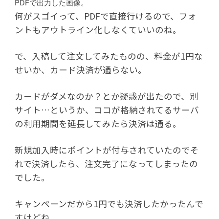
PDFで出力した画像。
何がスゴイって、PDFで直接行けるので、フォ
ントもアウトライン化しなくていいのね。
で、入稿して注文してみたものの、料金が1円な
せいか、カード決済が通らない。
カードがダメなのか？とか疑惑が出たので、別
サイト…というか、ココが格納されてるサーバ
の利用期間を延長してみたら決済は通る。
新規加入時にポイントが付与されていたのでそ
れで決済したら、注文完了になってしまったの
でした。
キャンペーンだから1円でも決済したかったんで
すけどね。