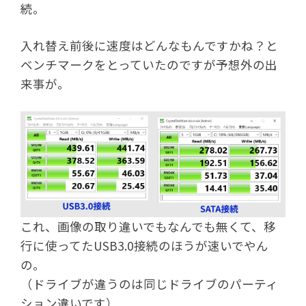
続。
入れ替え前後に速度はどんなもんですかね？と
ベンチマークをとっていたのですが予想外の出
来事が。
これ、画像の取り違いでもなんでも無くて、移
行に使ってたUSB3.0接続のほうが速いでやん
の。
（ドライブが違うのは同じドライブのパーティ
ション違いです）