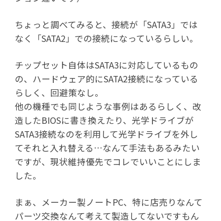
ちょっと調べてみると、接続が「SATA3」では
なく「SATA2」での接続になっているらしい。
チップセット自体はSATA3に対応しているもの
の、ハードウェア的にSATA2接続になっている
らしく、回避策なし。
他の機種でも同じような事例はあるらしく、改
造したBIOSに書き換えたり、光学ドライブが
SATA3接続なのを利用して光学ドライブを外し
てそれと入れ替える…なんて手法もあるみたい
ですが、現状維持優先でコレでいいことにしま
した。
まぁ、メーカー製ノートPC、特に店売りなんて
パーツ交換なんて考えて製造してないですもん