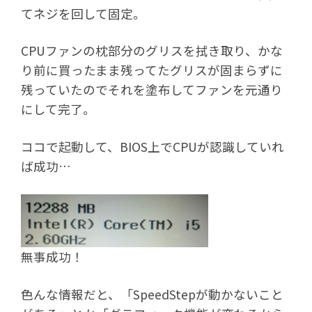
てネジを回して固定。
CPUファンの枕部分のグリスを拭き取り、かな
り前に買ったまま残ってたグリスが固まらずに
残っていたのでそれを塗布してファンを元通り
にして完了。
ココで起動して、BIOS上でCPUが認識していれ
ば成功…
無事成功！
色んな情報だと、「SpeedStepが動かないこと