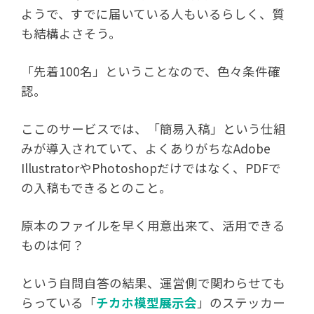
ようで、すでに届いている人もいるらしく、質
も結構よさそう。
「先着100名」ということなので、色々条件確
認。
ここのサービスでは、「簡易入稿」という仕組
みが導入されていて、よくありがちなAdobe
IllustratorやPhotoshopだけではなく、PDFで
の入稿もできるとのこと。
原本のファイルを早く用意出来て、活用できる
ものは何？
という自問自答の結果、運営側で関わらせても
らっている「
チカホ模型展示会
」のステッカー