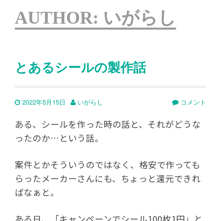
AUTHOR:
いがらし
とあるシールの製作話
2022年5月15日
いがらし
コメント
ある、シールを作った時の話と、それがどうな
ったのか…という話。
案件とかそういうのではなく、格安で作っても
らったメーカーさんにも、ちょっと還元できれ
ばなぁと。
ある日、「キャンペーンでシール100枚1円」と