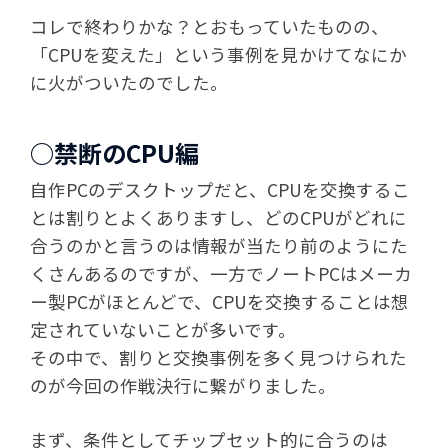
コレで終わりかな？とおもっていたものの、
「CPUを変えた」という事例を見かけてなにか
に火がついたのでした。
○禁断のCPU編
自作PCのデスクトップだと、CPUを交換するこ
とは割りとよくありますし、どのCPUがどれに
合うのかと言うのは情報が当たり前のようにた
くさんあるのですが、一方でノートPCはメーカ
ー製PCがほとんどで、CPUを交換することは想
定されていないことが多いです。
その中で、割りと交換事例を多く見つけられた
のが今回の作戦決行に繋がりました。
まず、条件としてチップセット的に合うのは