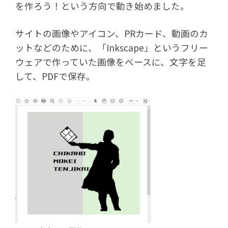
を作ろう！という方向で動き始めました。
サイトの画像やアイコン、PRカード、動画のカ
ットなどのために、「Inkscape」というフリー
ウェアで作っていた画像をベースに、文字を足
して、PDFで保存。