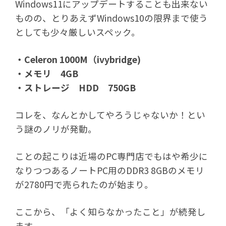
Windows11にアップデートすることも出来ない
ものの、とりあえずWindows10の限界まで使う
としても少々厳しいスペック。
・Celeron 1000M（ivybridge)
・メモリ 4GB
・ストレージ HDD 750GB
コレを、なんとかしてやろうじゃないか！とい
う謎のノリが発動。
ことの起こりは近場のPC専門店でもはや希少に
なりつつあるノートPC用のDDR3 8GBのメモリ
が2780円で売られたのが始まり。
ここから、「よく知らなかったこと」が続発し
ます。