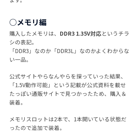
○メモリ編
購入したメモリは、
DDR3 1.35V対応
というチラ
シの表記。
「DDR3」なのか「DDR3L」なのかよくわからな
い一品。
公式サイトやらなんやらを探っていった結果、
「1.5V動作可能」という記載が公式資料を載せ
たっぽい通販サイトで見つかったため、購入＆
装着。
メモリスロットは2本で、1本開いている状態だ
ったので追加で装着。