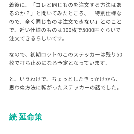
着後に、「コレと同じものを注文する方法はあ
るのか？」と聞いてみたところ、「特別仕様な
ので、全く同じものは注文できない」とのこと
で、近い仕様のものは100枚で5000円ぐらいで
注文できるらしいです。
なので、初期ロットのこのステッカーは残り50
枚で打ち止めになる予定となっています。
と、いうわけで、ちょっとしたきっかけから、
思わぬ方法に転がったステッカーの話でした。
続 延命策