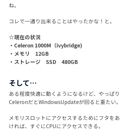
ね。
コレで一通り出来ることはやったかな！と。
☆現在の状況
・Celeron 1000M（ivybridge)
・メモリ 12GB
・ストレージ SSD 480GB
そして…
ある程度快適に動くようになるけど、やっぱり
CeleronだとWindowsUpdateが回ると重たい。
メモリスロットにアクセスするためにフタをあ
ければ、すぐにCPUにアクセスできる。